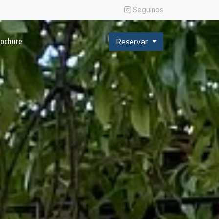
Seguinos
rochure
Reservar